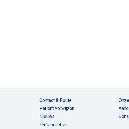
Contact & Route
Onze
Patiënt verwijzen
Aand
Nieuws
Beha
Hartportretten