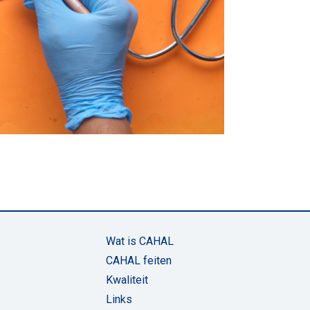
Wat is CAHAL
CAHAL feiten
Kwaliteit
Links