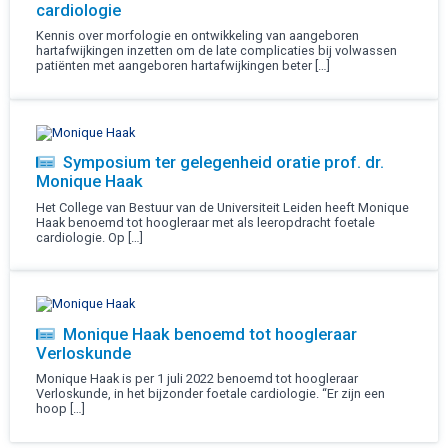
cardiologie
Kennis over morfologie en ontwikkeling van aangeboren
hartafwijkingen inzetten om de late complicaties bij volwassen
patiënten met aangeboren hartafwijkingen beter […]
Symposium ter gelegenheid oratie prof. dr.
Monique Haak
Het College van Bestuur van de Universiteit Leiden heeft Monique
Haak benoemd tot hoogleraar met als leeropdracht foetale
cardiologie. Op […]
Monique Haak benoemd tot hoogleraar
Verloskunde
Monique Haak is per 1 juli 2022 benoemd tot hoogleraar
Verloskunde, in het bijzonder foetale cardiologie. “Er zijn een
hoop […]