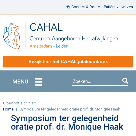
Contact & Route
Patiënt verwijzen
Bekijk hier het CAHAL jubileumboek
MENU
U bevindt zich hier:
Home
Symposium ter gelegenheid oratie prof. dr. Monique Haak
Symposium ter gelegenheid
oratie prof. dr. Monique Haak