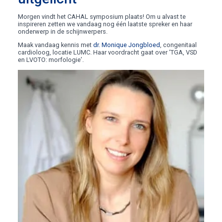
Morgen vindt het CAHAL symposium plaats! Om u alvast te
inspireren zetten we vandaag nog één laatste spreker en haar
onderwerp in de schijnwerpers.
Maak vandaag kennis met
dr. Monique Jongbloed
, congenitaal
cardioloog, locatie LUMC. Haar voordracht gaat over ‘TGA, VSD
en LVOTO: morfologie’.