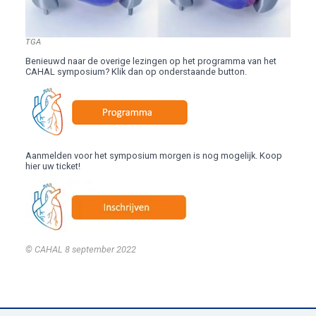
TGA
Benieuwd naar de overige lezingen op het programma van het
CAHAL symposium? Klik dan op onderstaande button.
Aanmelden voor het symposium morgen is nog mogelijk. Koop
hier uw ticket!
© CAHAL
8 september 2022