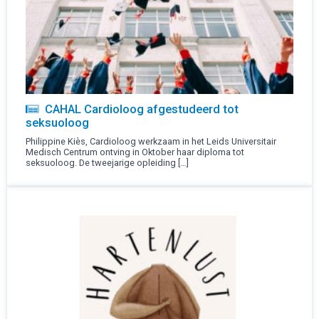
CAHAL Cardioloog afgestudeerd tot
seksuoloog
Philippine Kiès, Cardioloog werkzaam in het Leids Universitair
Medisch Centrum ontving in Oktober haar diploma tot
seksuoloog. De tweejarige opleiding […]