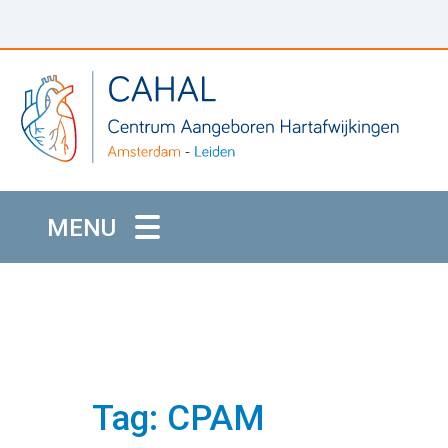
MENU
Tag: CPAM