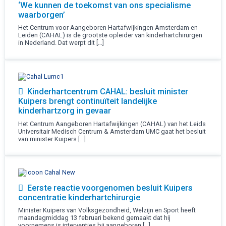
‘We kunnen de toekomst van ons specialisme
waarborgen’
Het Centrum voor Aangeboren Hartafwijkingen Amsterdam en
Leiden (CAHAL) is de grootste opleider van kinderhartchirurgen
in Nederland. Dat werpt dit […]
Kinderhartcentrum CAHAL: besluit minister
Kuipers brengt continuïteit landelijke
kinderhartzorg in gevaar
Het Centrum Aangeboren Hartafwijkingen (CAHAL) van het Leids
Universitair Medisch Centrum & Amsterdam UMC gaat het besluit
van minister Kuipers […]
Eerste reactie voorgenomen besluit Kuipers
concentratie kinderhartchirurgie
Minister Kuipers van Volksgezondheid, Welzijn en Sport heeft
maandagmiddag 13 februari bekend gemaakt dat hij
voornemens is interventies bij aangeboren […]