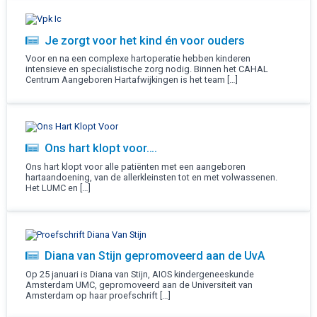
Je zorgt voor het kind én voor ouders
Voor en na een complexe hartoperatie hebben kinderen
intensieve en specialistische zorg nodig. Binnen het CAHAL
Centrum Aangeboren Hartafwijkingen is het team […]
Ons hart klopt voor….
Ons hart klopt voor alle patiënten met een aangeboren
hartaandoening, van de allerkleinsten tot en met volwassenen.
Het LUMC en […]
Diana van Stijn gepromoveerd aan de UvA
Op 25 januari is Diana van Stijn, AIOS kindergeneeskunde
Amsterdam UMC, gepromoveerd aan de Universiteit van
Amsterdam op haar proefschrift […]