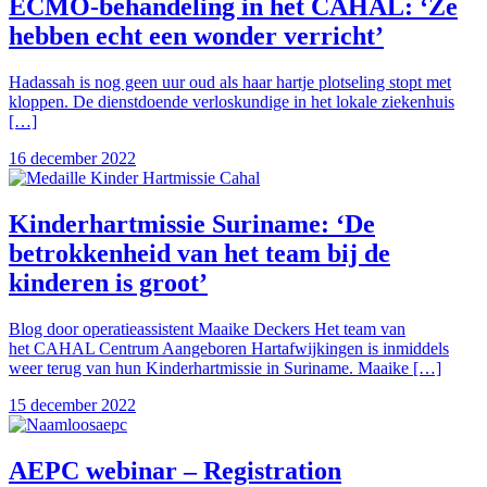
ECMO-behandeling in het CAHAL: ‘Ze
hebben echt een wonder verricht’
Hadassah is nog geen uur oud als haar hartje plotseling stopt met
kloppen. De dienstdoende verloskundige in het lokale ziekenhuis
[…]
16 december 2022
Kinderhartmissie Suriname: ‘De
betrokkenheid van het team bij de
kinderen is groot’
Blog door operatieassistent Maaike Deckers Het team van
het CAHAL Centrum Aangeboren Hartafwijkingen is inmiddels
weer terug van hun Kinderhartmissie in Suriname. Maaike […]
15 december 2022
AEPC webinar – Registration