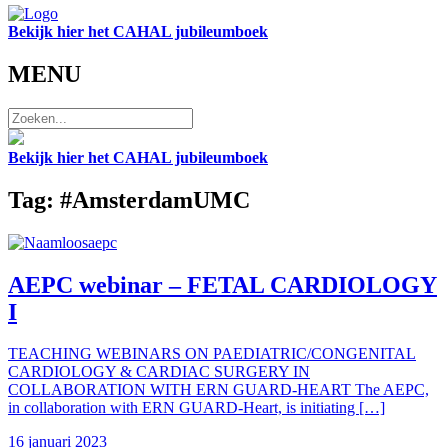
Bekijk hier het CAHAL jubileumboek
MENU
Bekijk hier het CAHAL jubileumboek
Tag: #AmsterdamUMC
AEPC webinar –
FETAL CARDIOLOGY
I
TEACHING WEBINARS ON PAEDIATRIC/CONGENITAL
CARDIOLOGY & CARDIAC SURGERY IN
COLLABORATION WITH ERN GUARD-HEART The AEPC,
in collaboration with ERN GUARD-Heart, is initiating […]
16 januari 2023