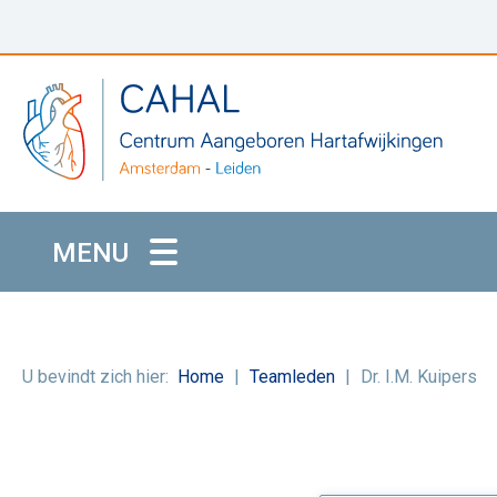
MENU
U bevindt zich hier:
Home
Teamleden
Dr. I.M. Kuipers