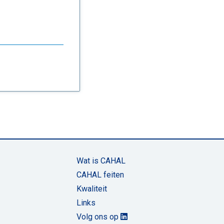
Wat is CAHAL
CAHAL feiten
Kwaliteit
Links
Volg ons op