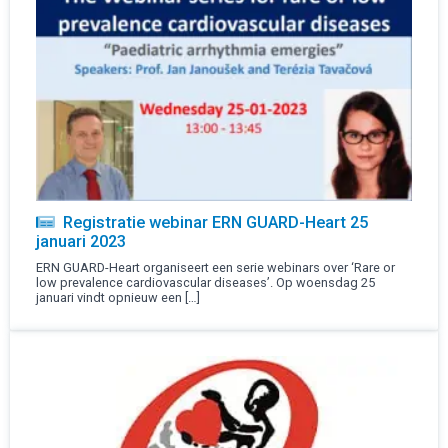
Registratie webinar ERN GUARD-Heart 25
januari 2023
ERN GUARD-Heart organiseert een serie webinars over ‘Rare or
low prevalence cardiovascular diseases’. Op woensdag 25
januari vindt opnieuw een […]