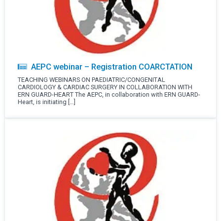
AEPC webinar – Registration COARCTATION
TEACHING WEBINARS ON PAEDIATRIC/CONGENITAL
CARDIOLOGY & CARDIAC SURGERY IN COLLABORATION WITH
ERN GUARD-HEART The AEPC, in collaboration with ERN GUARD-
Heart, is initiating […]