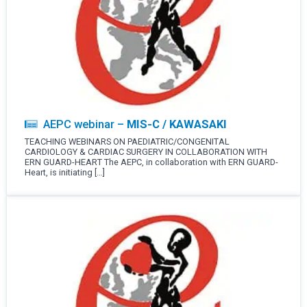
AEPC webinar –
MIS-C / KAWASAKI
TEACHING WEBINARS ON PAEDIATRIC/CONGENITAL
CARDIOLOGY & CARDIAC SURGERY IN COLLABORATION WITH
ERN GUARD-HEART The AEPC, in collaboration with ERN GUARD-
Heart, is initiating […]