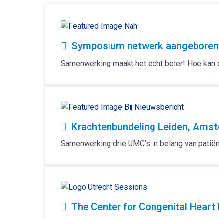
Symposium netwerk aangeboren 
Samenwerking maakt het echt beter! Hoe kan de
Krachtenbundeling Leiden, Amst
Samenwerking drie UMC’s in belang van patiën
The Center for Congenital Heart