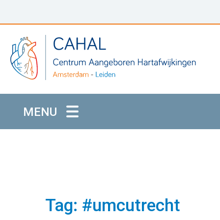
MENU
Tag: #umcutrecht