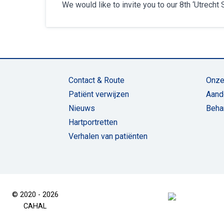
We would like to invite you to our 8th ‘Utrech
Contact & Route
Onze
Patiënt verwijzen
Aand
Nieuws
Beha
Hartportretten
Verhalen van patiënten
© 2020 - 2026
CAHAL