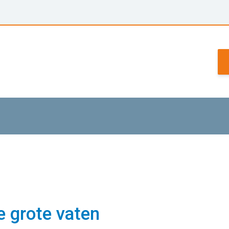
e grote vaten