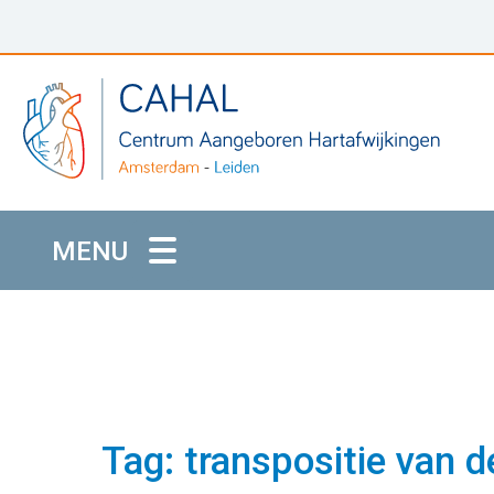
MENU
Tag: transpositie van d