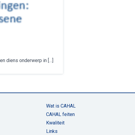
en diens onderwerp in […]
Wat is CAHAL
CAHAL feiten
Kwaliteit
Links