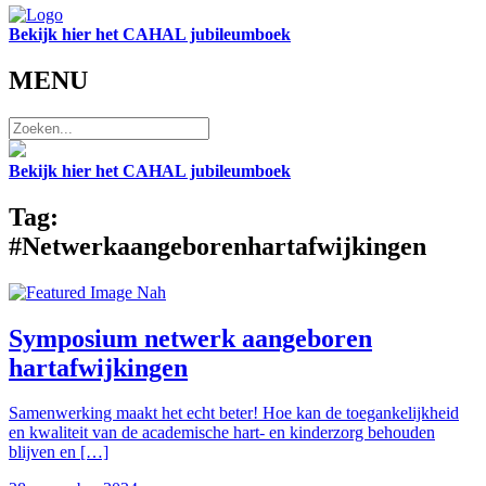
Bekijk hier het CAHAL jubileumboek
MENU
Bekijk hier het CAHAL jubileumboek
Tag:
#Netwerkaangeborenhartafwijkingen
Symposium netwerk aangeboren
hartafwijkingen
Samenwerking maakt het echt beter! Hoe kan de toegankelijkheid
en kwaliteit van de academische hart- en kinderzorg behouden
blijven en […]