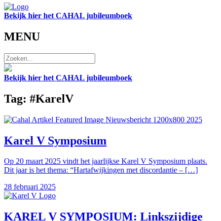
Bekijk hier het CAHAL jubileumboek
MENU
Bekijk hier het CAHAL jubileumboek
Tag: #KarelV
Karel V Symposium
Op 20 maart 2025 vindt het jaarlijkse Karel V Symposium plaats.
Dit jaar is het thema: “Hartafwijkingen met discordantie – […]
28 februari 2025
KAREL V SYMPOSIUM: Linkszijdige