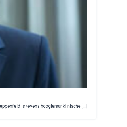
ppenfeld is tevens hoogleraar klinische […]