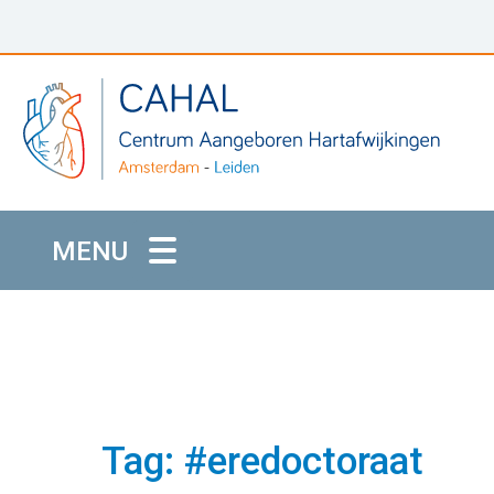
MENU
Tag: #eredoctoraat