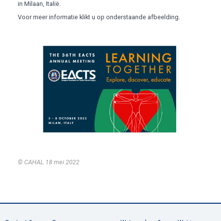
in Milaan, Italië.
Voor meer informatie klikt u op onderstaande afbeelding.
© CAHAL
18 mei 2022