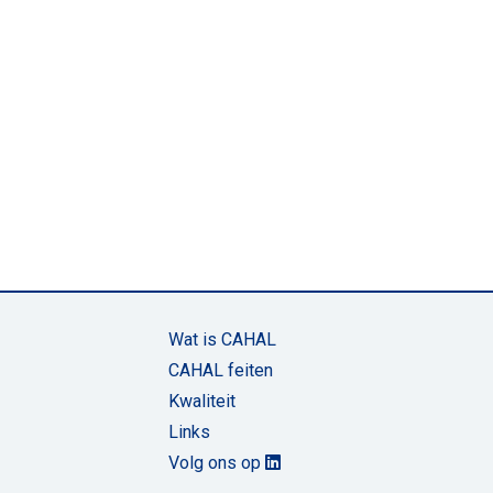
Wat is CAHAL
CAHAL feiten
Kwaliteit
Links
Volg ons op