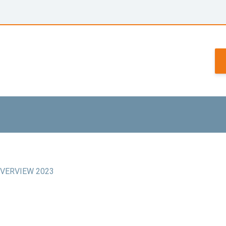
VERVIEW 2023