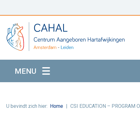
MENU
U bevindt zich hier:
Home
CSI EDUCATION – PROGRAM O