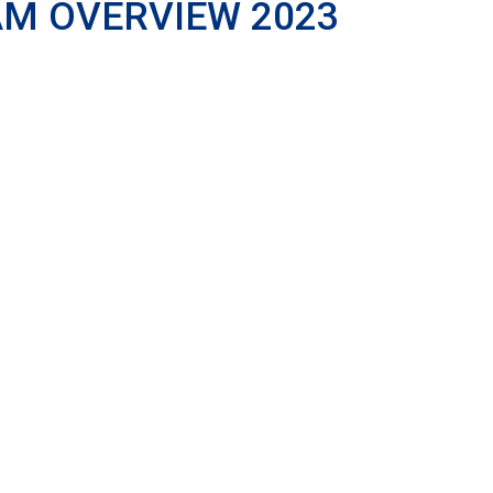
AM OVERVIEW 2023