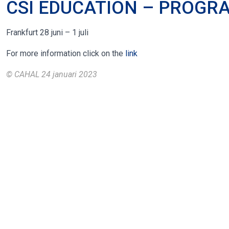
CSI EDUCATION – PROGR
Frankfurt 28 juni – 1 juli
For more information click on the
link
© CAHAL
24 januari 2023