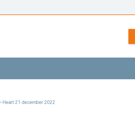
D-Heart 21 december 2022