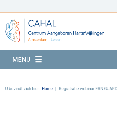
MENU
U bevindt zich hier:
Home
Registratie webinar ERN GUAR