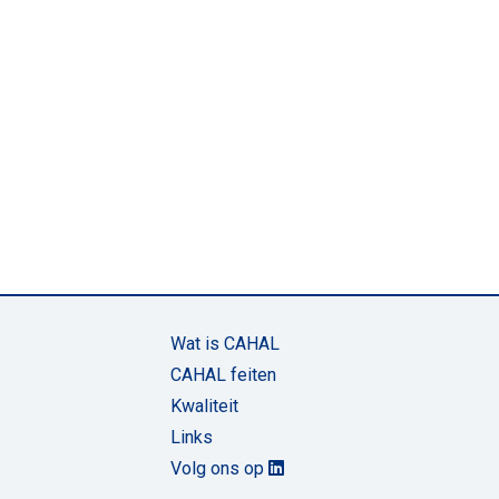
Wat is CAHAL
CAHAL feiten
Kwaliteit
Links
Volg ons op