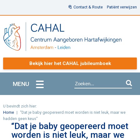
Contact & Route
Patiënt verwijzen
Bekijk hier het CAHAL jubileumboek
MENU
U bevindt zich hier:
Home
“Dat je baby geopereerd moet worden is niet leuk, maar we
hadden geen keus”
“Dat je baby geopereerd moet
worden is niet leuk, maar we